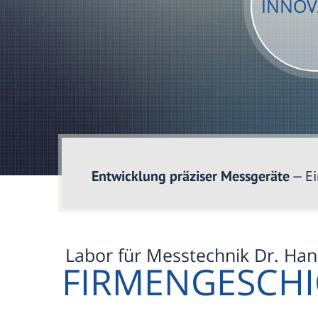
INNOV
Entwicklung präziser Messgeräte
— Ei
Labor für Messtechnik Dr. Han
FIRMENGESCHI