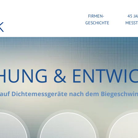
FIRMEN-
45 J
GESCHICHTE
MESST
HUNG & ENTWI
 auf Dichtemessgeräte nach dem Biegeschwin