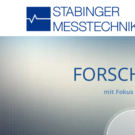
FORSC
mit Fokus