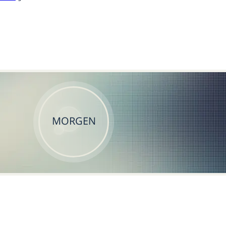
MORGEN